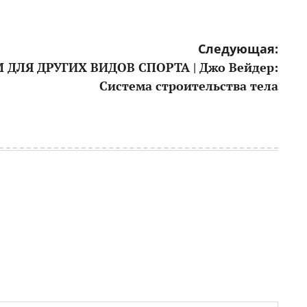
Следующая:
 ДЛЯ ДРУГИХ ВИДОВ СПОРТА | Джо Вейдер:
Система строительства тела