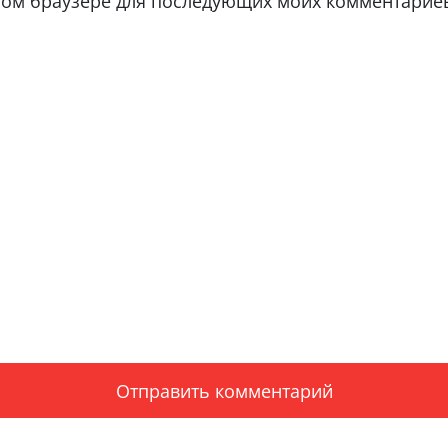
 этом браузере для последующих моих комментарие