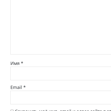
Имя
*
Email
*