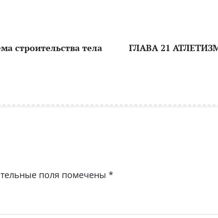
ма строительства тела
ГЛАВА 21 АТЛЕТИЗМ
ательные поля помечены
*