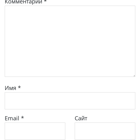
Комментарий
*
Имя
*
Email
*
Сайт