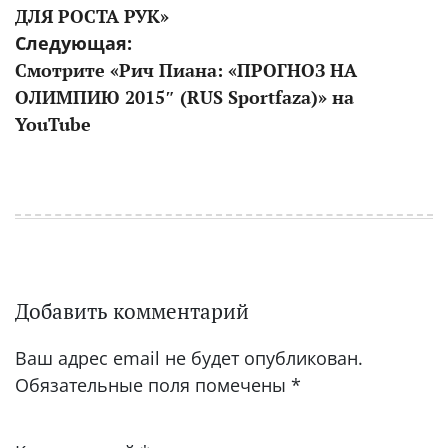
ДЛЯ РОСТА РУК»
записям
Следующая:
Смотрите «Рич Пиана: «ПРОГНОЗ НА
ОЛИМПИЮ 2015″ (RUS Sportfaza)» на
YouTube
Добавить комментарий
Ваш адрес email не будет опубликован.
Обязательные поля помечены
*