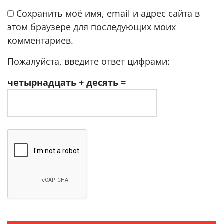
Сохранить моё имя, email и адрес сайта в
этом браузере для последующих моих
комментариев.
Пожалуйста, введите ответ цифрами:
четырнадцать + десять =