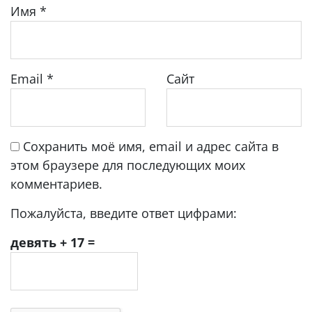
Имя
*
Email
*
Сайт
Сохранить моё имя, email и адрес сайта в
этом браузере для последующих моих
комментариев.
Пожалуйста, введите ответ цифрами:
девять + 17 =