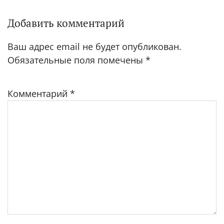
Добавить комментарий
Ваш адрес email не будет опубликован.
Обязательные поля помечены
*
Комментарий
*