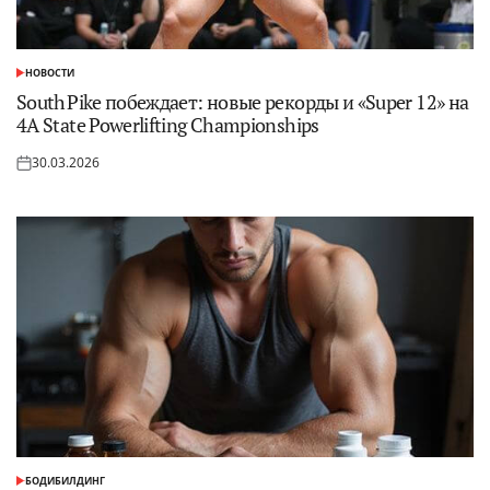
НОВОСТИ
ОПУБЛИКОВАНО
В
South Pike побеждает: новые рекорды и «Super 12» на
4A State Powerlifting Championships
30.03.2026
Опубликовано
на
БОДИБИЛДИНГ
ОПУБЛИКОВАНО