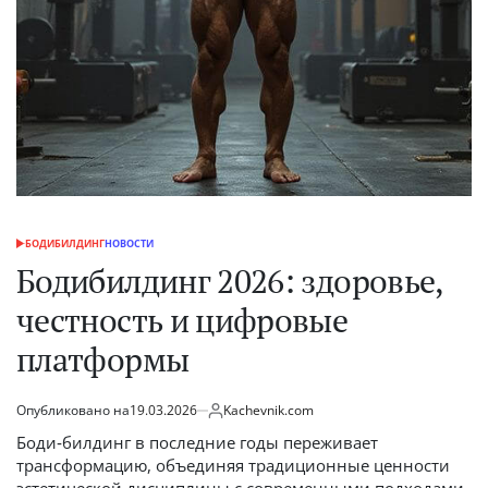
БОДИБИЛДИНГ
НОВОСТИ
ОПУБЛИКОВАНО
В
Бодибилдинг 2026: здоровье,
честность и цифровые
платформы
Опубликовано на
19.03.2026
Kachevnik.com
от
Боди‑билдинг в последние годы переживает
трансформацию, объединяя традиционные ценности