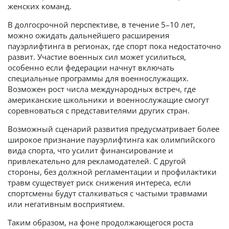
женских команд.
В долгосрочной перспективе, в течение 5–10 лет,
можно ожидать дальнейшего расширения
пауэрлифтинга в регионах, где спорт пока недостаточно
развит. Участие военных сил может усилиться,
особенно если федерации начнут включать
специальные программы для военнослужащих.
Возможен рост числа международных встреч, где
американские школьники и военнослужащие смогут
соревноваться с представителями других стран.
Возможный сценарий развития предусматривает более
широкое признание пауэрлифтинга как олимпийского
вида спорта, что усилит финансирование и
привлекательно для рекламодателей. С другой
стороны, без должной регламентации и профилактики
травм существует риск снижения интереса, если
спортсмены будут сталкиваться с частыми травмами
или негативным восприятием.
Таким образом, на фоне продолжающегося роста